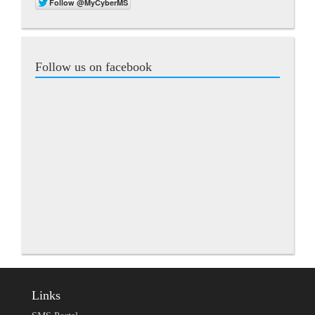
Follow us on facebook
Links