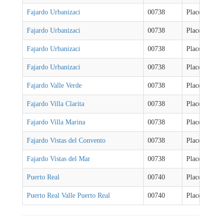
Fajardo Urbanizaci
00738
Places
Fajardo Urbanizaci
00738
Places
Fajardo Urbanizaci
00738
Places
Fajardo Urbanizaci
00738
Places
Fajardo Valle Verde
00738
Places
Fajardo Villa Clarita
00738
Places
Fajardo Villa Marina
00738
Places
Fajardo Vistas del Convento
00738
Places
Fajardo Vistas del Mar
00738
Places
Puerto Real
00740
Places
Puerto Real Valle Puerto Real
00740
Places