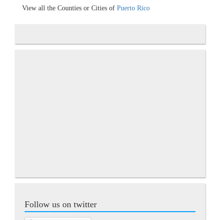
View all the Counties or Cities of
Puerto Rico
Follow us on twitter