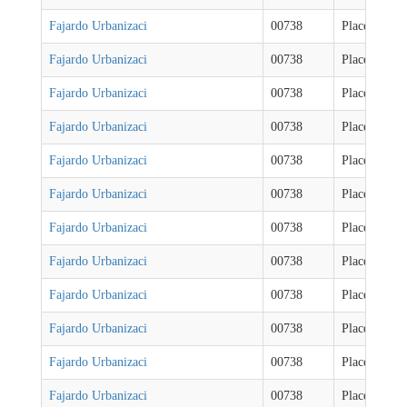
Fajardo Urbanizaci
00738
Places
Fajardo Urbanizaci
00738
Places
Fajardo Urbanizaci
00738
Places
Fajardo Urbanizaci
00738
Places
Fajardo Urbanizaci
00738
Places
Fajardo Urbanizaci
00738
Places
Fajardo Urbanizaci
00738
Places
Fajardo Urbanizaci
00738
Places
Fajardo Urbanizaci
00738
Places
Fajardo Urbanizaci
00738
Places
Fajardo Urbanizaci
00738
Places
Fajardo Urbanizaci
00738
Places