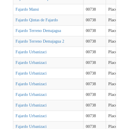
Fajardo Mansi
00738
Places
Fajardo Qintas de Fajardo
00738
Places
Fajardo Terreno Demajagua
00738
Places
Fajardo Terreno Demajagua 2
00738
Places
Fajardo Urbanizaci
00738
Places
Fajardo Urbanizaci
00738
Places
Fajardo Urbanizaci
00738
Places
Fajardo Urbanizaci
00738
Places
Fajardo Urbanizaci
00738
Places
Fajardo Urbanizaci
00738
Places
Fajardo Urbanizaci
00738
Places
Fajardo Urbanizaci
00738
Places